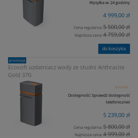
Wysyłka w:
24 godziny
4 999,00 zł
5 500,00 zł
Cena regularna:
4 759,00 zł
Najniższa cena:
do koszyka
promocja
Ecosoft uzdatniacz wody ze studni Anthracite
Gold 370.
Dostępność:
Sprawdź dostępność
telefonicznie!
5 239,00 zł
5 800,00 zł
Cena regularna:
4 999,00 zł
Najniższa cena: