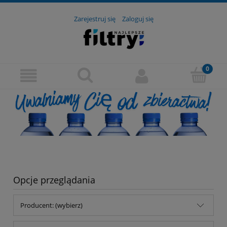
Zarejestruj się
Zaloguj się
Opcje przeglądania
Producent: (wybierz)