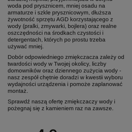
woda pod prysznicem, mniej osadu na
armaturze i szkle prysznicowym, dłuższa
żywotność sprzętu AGD korzystającego z
wody (pralki, zmywarki, bojlera) oraz realne
oszczędności na środkach czystości i
detergentach, których po prostu trzeba
używać mniej.
Dobór odpowiedniego zmiękczacza zależy od
twardości wody w Twojej okolicy, liczby
domowników oraz dziennego zużycia wody -
nasz zespół chętnie doradzi w kwestii wyboru
wydajności urządzenia i pomoże zaplanować
montaż.
Sprawdź naszą ofertę zmiękczaczy wody i
pożegnaj się z kamieniem raz na zawsze.