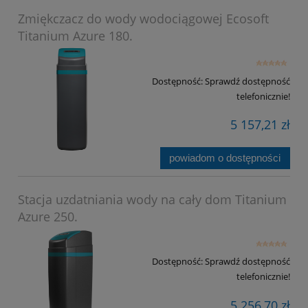
Zmiękczacz do wody wodociągowej Ecosoft
Titanium Azure 180.
Dostępność:
Sprawdź dostępność
telefonicznie!
5 157,21 zł
powiadom o dostępności
Stacja uzdatniania wody na cały dom Titanium
Azure 250.
Dostępność:
Sprawdź dostępność
telefonicznie!
5 256,70 zł