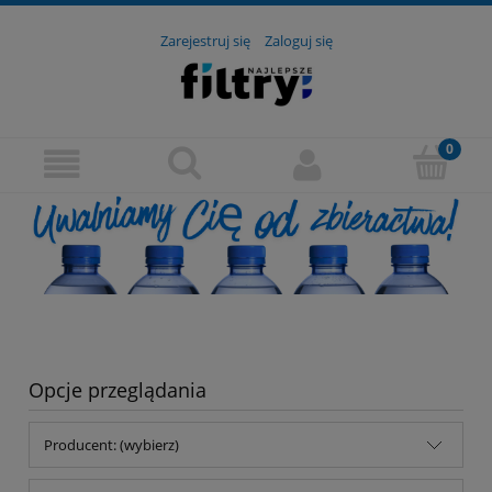
Zarejestruj się
Zaloguj się
Opcje przeglądania
Producent: (wybierz)