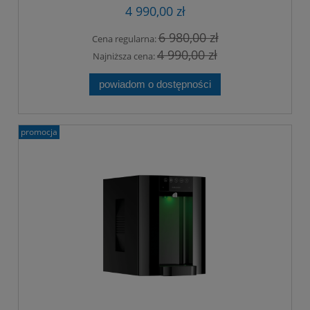
4 990,00 zł
6 980,00 zł
Cena regularna:
4 990,00 zł
Najniższa cena:
powiadom o dostępności
promocja