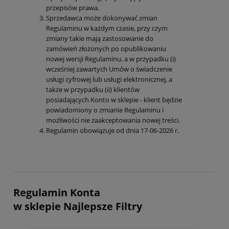
przepisów prawa.
Sprzedawca może dokonywać zmian
Regulaminu w każdym czasie, przy czym
zmiany takie mają zastosowanie do
zamówień złożonych po opublikowaniu
nowej wersji Regulaminu, a w przypadku (i)
wcześniej zawartych Umów o świadczenie
usługi cyfrowej lub usługi elektronicznej, a
także w przypadku (ii) klientów
posiadających Konto w sklepie - klient będzie
powiadomiony o zmianie Regulaminu i
możliwości nie zaakceptowania nowej treści.
Regulamin obowiązuje od dnia 17-06-2026 r.
Regulamin Konta
w sklepie
Najlepsze Filtry