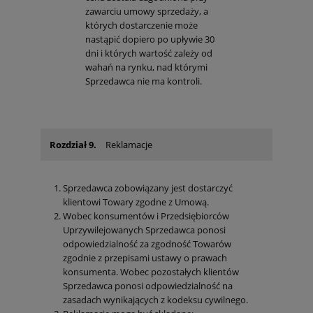
zawarciu umowy sprzedaży, a
których dostarczenie może
nastąpić dopiero po upływie 30
dni i których wartość zależy od
wahań na rynku, nad którymi
Sprzedawca nie ma kontroli.
Rozdział 9.
Reklamacje
Sprzedawca zobowiązany jest dostarczyć
klientowi Towary zgodne z Umową.
Wobec konsumentów i Przedsiębiorców
Uprzywilejowanych Sprzedawca ponosi
odpowiedzialność za zgodność Towarów
zgodnie z przepisami ustawy o prawach
konsumenta. Wobec pozostałych klientów
Sprzedawca ponosi odpowiedzialność na
zasadach wynikających z kodeksu cywilnego.