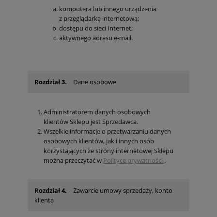
komputera lub innego urządzenia
z przeglądarką internetową;
dostępu do sieci Internet;
aktywnego adresu e-mail.
Rozdział 3.
Dane osobowe
Administratorem danych osobowych
klientów Sklepu jest Sprzedawca.
Wszelkie informacje o przetwarzaniu danych
osobowych klientów, jak i innych osób
korzystających ze strony internetowej Sklepu
można przeczytać w
Polityce prywatności
.
Rozdział 4.
Zawarcie umowy sprzedaży, konto
klienta