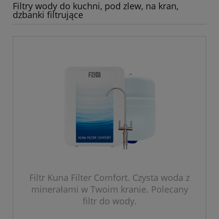
Filtry wody do kuchni, pod zlew, na kran,
dzbanki filtrujące
Filtr Kuna Filter Comfort. Czysta woda z
minerałami w Twoim kranie. Polecany
filtr do wody.