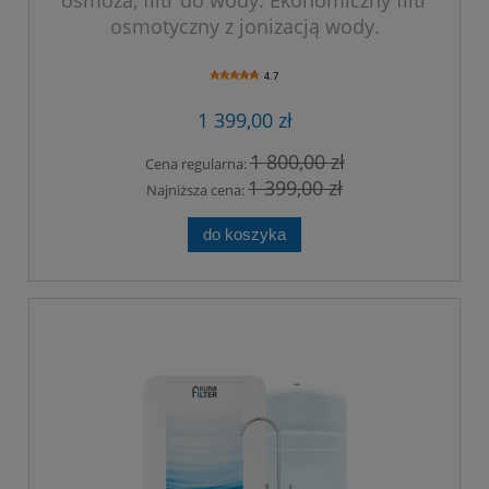
osmotyczny z jonizacją wody.
4.7
1 399,00 zł
1 800,00 zł
Cena regularna:
1 399,00 zł
Najniższa cena:
do koszyka