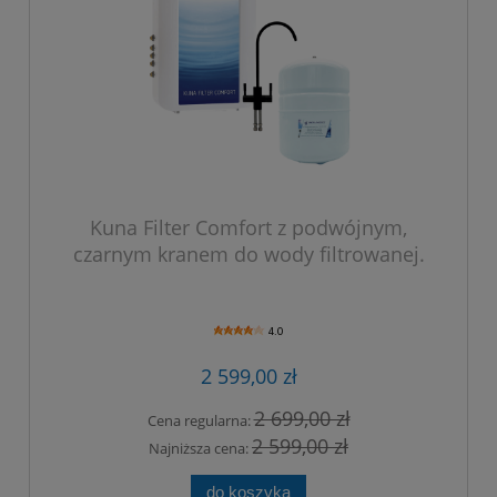
Kuna Filter Comfort z podwójnym,
czarnym kranem do wody filtrowanej.
4.0
2 599,00 zł
2 699,00 zł
Cena regularna:
2 599,00 zł
Najniższa cena:
do koszyka