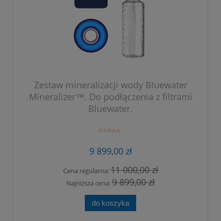
Zestaw mineralizacji wody Bluewater
Mineralizer™. Do podłączenia z filtrami
Bluewater.
9 899,00 zł
11 000,00 zł
Cena regularna:
9 899,00 zł
Najniższa cena:
do koszyka