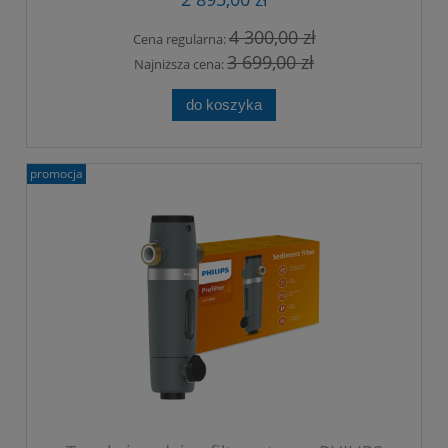
4 300,00 zł
Cena regularna:
3 699,00 zł
Najniższa cena:
do koszyka
promocja