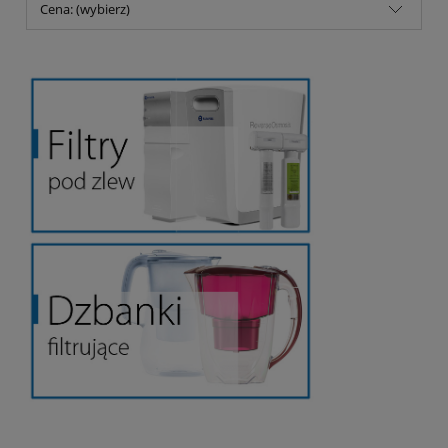
Cena: (wybierz)