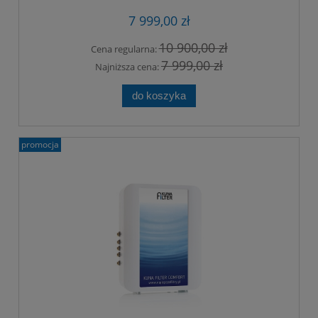
7 999,00 zł
10 900,00 zł
Cena regularna:
7 999,00 zł
Najniższa cena:
do koszyka
promocja