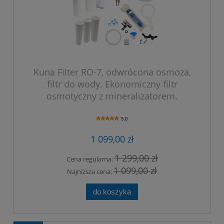
Kuna Filter RO-7, odwrócona osmoza,
filtr do wody. Ekonomiczny filtr
osmotyczny z mineralizatorem.
5.0
1 099,00 zł
1 299,00 zł
Cena regularna:
1 099,00 zł
Najniższa cena:
do koszyka