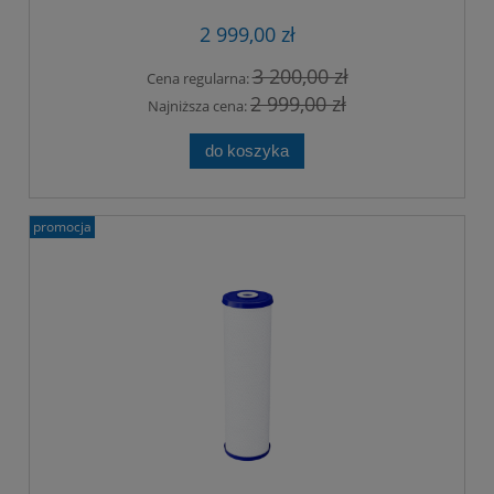
2 999,00 zł
3 200,00 zł
Cena regularna:
2 999,00 zł
Najniższa cena:
do koszyka
promocja