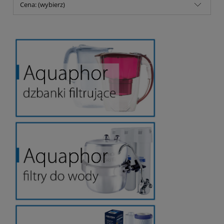
Cena: (wybierz)