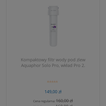
Kompaktowy filtr wody pod zlew
Aquaphor Solo Pro, wkład Pro 2.
149,00 zł
160,00 zł
Cena regularna: