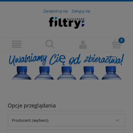
Zarejestruj się
Zaloguj się
Opcje przeglądania
Producent: (wybierz)