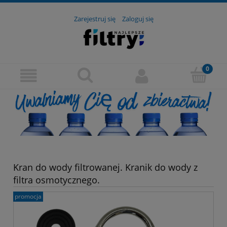
Zarejestruj się
Zaloguj się
Kran do wody filtrowanej. Kranik do wody z
filtra osmotycznego.
promocja