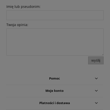
Imię lub pseudonim:
Twoja opinia:
wyślij
Pomoc
Moje konto
Płatności i dostawa