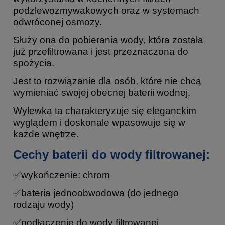
podzlewozmywakowych oraz w systemach
odwróconej osmozy.
Służy ona do pobierania wody, która została
już przefiltrowana i jest przeznaczona do
spożycia.
Jest to rozwiązanie dla osób, które nie chcą
wymieniać swojej obecnej baterii wodnej.
Wylewka ta charakteryzuje się eleganckim
wyglądem i doskonale wpasowuje się w
każde wnętrze.
Cechy baterii do wody filtrowanej:
✅wykończenie: chrom
✅bateria jednoobwodowa (do jednego
rodzaju wody)
✅podłączenie do wody filtrowanej