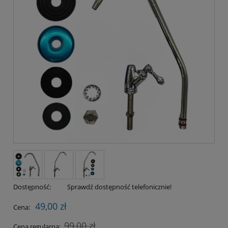
Dostępność:
Sprawdź dostępność telefonicznie!
49,00 zł
Cena:
99,00 zł
Cena regularna: